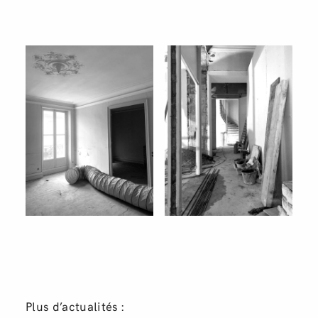
Plus d’actualités :