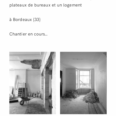
plateaux de bureaux et un logement
à Bordeaux (33)
Chantier en cours…