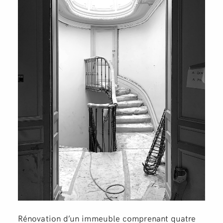
Rénovation d’un immeuble comprenant quatre