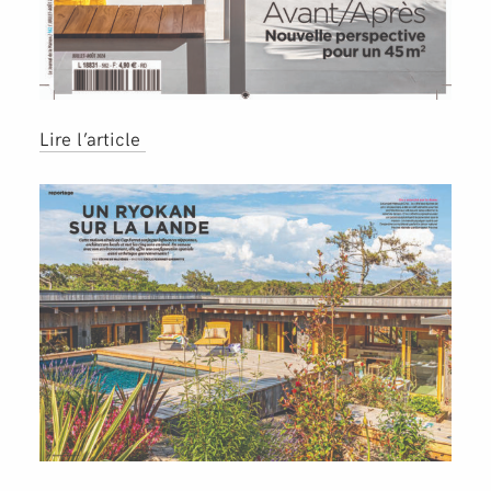
Lire l’article