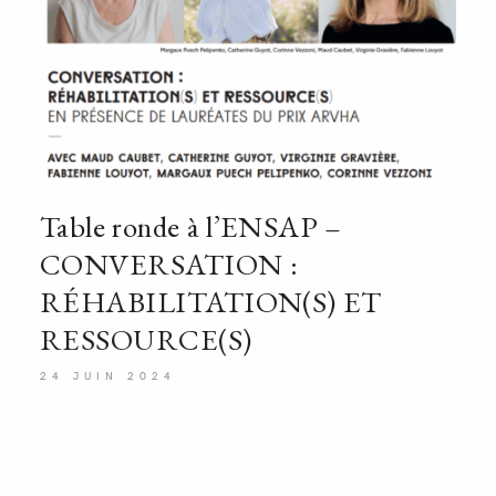
Table ronde à l’ENSAP –
CONVERSATION :
RÉHABILITATION(S) ET
RESSOURCE(S)
24 JUIN 2024