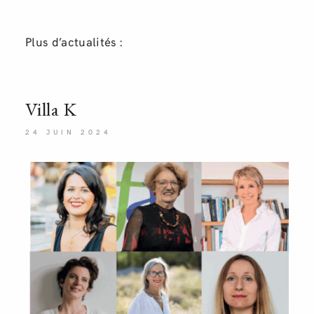
Plus d’actualités :
Villa
K
24 JUIN 2024