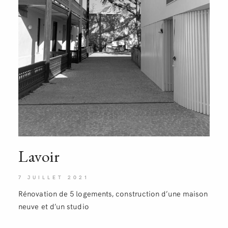
Lavoir
7 JUILLET 2021
Rénovation de 5 logements, construction d’une maison
neuve et d’un studio