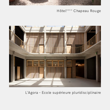
Hôtel**** Chapeau
Rouge
L’Agora – Ecole supérieure pluridisciplinaire