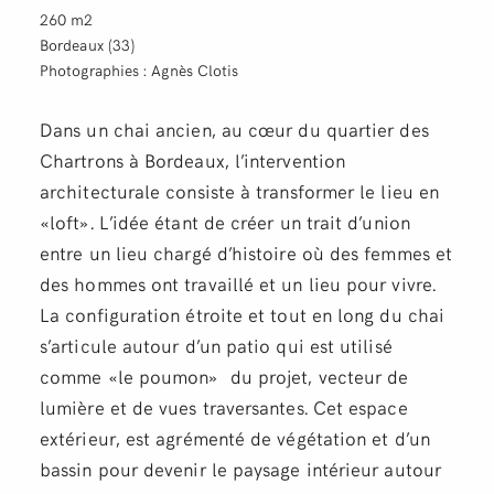
260 m2
Bordeaux (33)
Photographies : Agnès Clotis
Dans un chai ancien, au cœur du quartier des
Chartrons à Bordeaux, l’intervention
architecturale consiste à transformer le lieu en
«loft». L’idée étant de créer un trait d’union
entre un lieu chargé d’histoire où des femmes et
des hommes ont travaillé et un lieu pour vivre.
La configuration étroite et tout en long du chai
s’articule autour d’un patio qui est utilisé
comme «le poumon»
du projet, vecteur de
lumière et de vues traversantes. Cet espace
extérieur, est agrémenté de végétation et d’un
bassin pour devenir le paysage intérieur autour