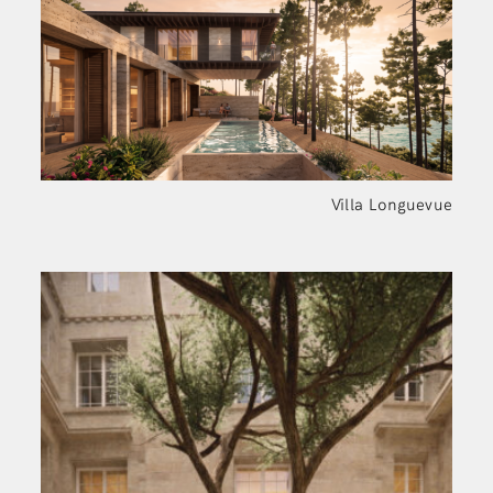
Villa Longuevue