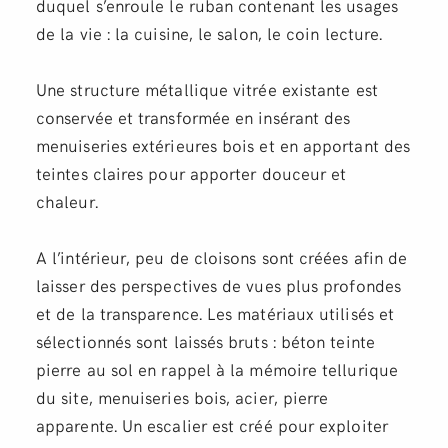
duquel s’enroule le ruban contenant les usages
de la vie : la cuisine, le salon, le coin lecture.
Une structure métallique vitrée existante est
conservée et transformée en insérant des
menuiseries extérieures bois et en apportant des
teintes claires pour apporter douceur et
chaleur.
A l’intérieur, peu de cloisons sont créées afin de
laisser des perspectives de vues plus profondes
et de la transparence. Les matériaux utilisés et
sélectionnés sont laissés bruts : béton teinte
pierre au sol en rappel à la mémoire tellurique
du site, menuiseries bois, acier, pierre
apparente. Un escalier est créé pour exploiter