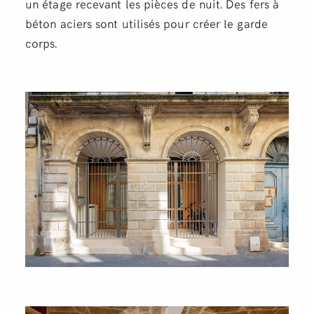
un étage recevant les pièces de nuit. Des fers à
béton aciers sont utilisés pour créer le garde
corps.