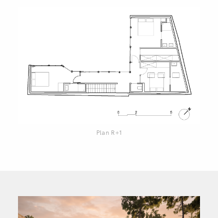
Plan R+1