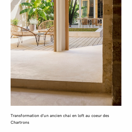
Transformation d’un ancien chai en loft au coeur des
Chartrons