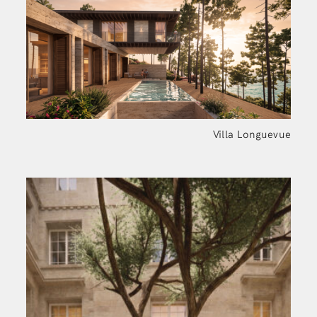
Villa Longuevue