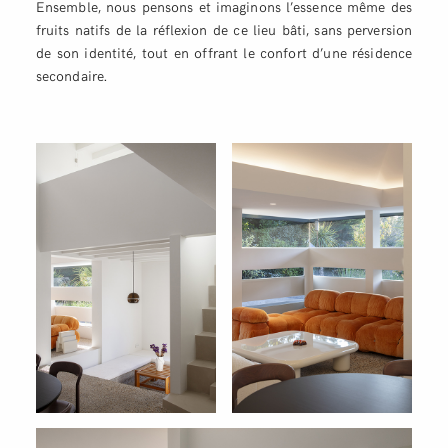
Ensemble, nous pensons et imaginons l’essence même des
fruits natifs de la réflexion de ce lieu bâti, sans perversion
de son identité, tout en offrant le confort d’une résidence
secondaire.