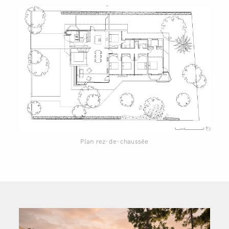
Coupe
Plan rez-de-chaussée