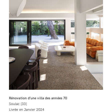
Rénovation d’une villa des années 70
Soulac (33)
Livrée en Janvier 2024