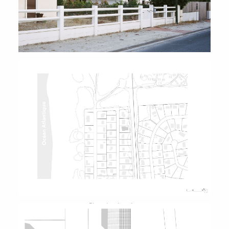
Plan de situation