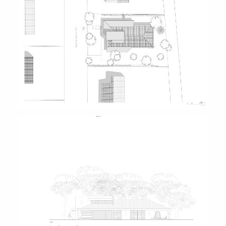
Plan masse