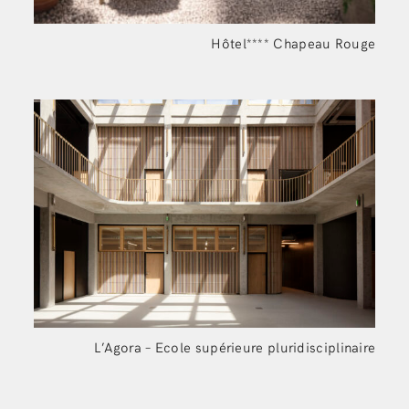
Hôtel**** Chapeau
Rouge
L’Agora – Ecole supérieure pluridisciplinaire