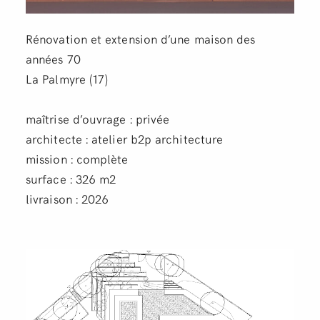
Rénovation et extension d’une maison des
années 70
La Palmyre (17)
maîtrise d’ouvrage : privée
architecte : atelier b2p architecture
mission : complète
surface : 326 m2
livraison : 2026