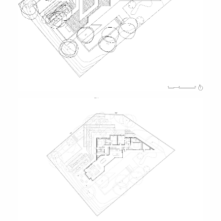
Plan masse