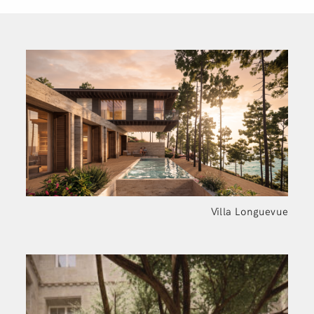
Villa Longuevue